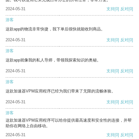
2024-05-31
支持
[0]
反对
[0]
游客
这款app的物流非常快捷，我下单后很快就能收到商品。
2024-05-31
支持
[0]
反对
[0]
游客
这款app就像我的私人导师，带领我探索知识的奥秘。
2024-05-31
支持
[0]
反对
[0]
游客
这款加速器VPM应用程序已经为我们带来了无限的流畅体验。
2024-05-31
支持
[0]
反对
[0]
游客
这款加速器VPM应用程序可以给你提供最高速度和安全性的连接，并帮
助你在网络上自由移动。
2024-05-31
支持
[0]
反对
[0]