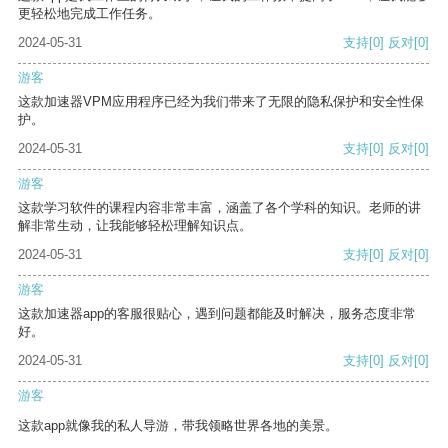
更轻松地完成工作任务。
2024-05-31
支持
[0]
反对
[0]
游客
这款加速器VPM应用程序已经为我们带来了无限的隐私保护和安全性保
护。
2024-05-31
支持
[0]
反对
[0]
游客
这款学习软件的课程内容非常丰富，涵盖了各个学科的知识。老师的讲
解非常生动，让我能够轻松理解知识点。
2024-05-31
支持
[0]
反对
[0]
游客
这款加速器app的客服很贴心，遇到问题都能及时解决，服务态度非常
好。
2024-05-31
支持
[0]
反对
[0]
游客
这款app就像我的私人导游，带我领略世界各地的美景。