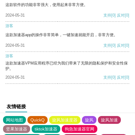
这款软件的功能非常强大，使用起来非常方便。
2024-05-31
支持
[0]
反对
[0]
游客
这款加速器app的操作非常简单，一键加速就能开启，非常方便。
2024-05-31
支持
[0]
反对
[0]
游客
这款加速器VPM应用程序已经为我们带来了无限的隐私保护和安全性保
护。
2024-05-31
支持
[0]
反对
[0]
友情链接
网站地图
QuickQ
旋风加速度器
旋风
旋风加速
坚果加速器
tiktok加速器
狗急加速器官网