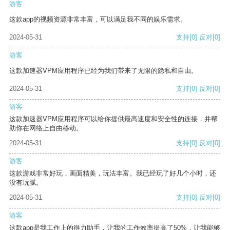
游客
这款app的视频资源非常丰富，可以满足我不同的娱乐需求。
2024-05-31
支持
[0]
反对
[0]
游客
这款加速器VPM应用程序已经为我们带来了无限的隐私和自由。
2024-05-31
支持
[0]
反对
[0]
游客
这款加速器VPM应用程序可以给你提供最高速度和安全性的连接，并帮
助你在网络上自由移动。
2024-05-31
支持
[0]
反对
[0]
游客
这款游戏非常好玩，画面精美，玩法丰富。我已经玩了好几个小时，还
没有玩腻。
2024-05-31
支持
[0]
反对
[0]
游客
这款app是我工作上的得力助手，让我的工作效率提高了50%，让我能够