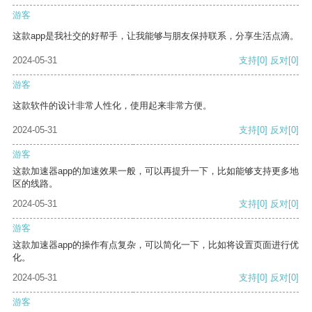
游客
这款app是我社交的好帮手，让我能够与朋友保持联系，分享生活点滴。
2024-05-31
支持
[0]
反对
[0]
游客
这款软件的设计非常人性化，使用起来非常方便。
2024-05-31
支持
[0]
反对
[0]
游客
这款加速器app的加速效果一般，可以再提升一下，比如能够支持更多地
区的线路。
2024-05-31
支持
[0]
反对
[0]
游客
这款加速器app的操作有点复杂，可以简化一下，比如将设置页面进行优
化。
2024-05-31
支持
[0]
反对
[0]
游客