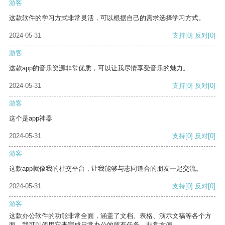
游客
这款软件的学习方式非常灵活，可以根据自己的需求选择学习方式。
2024-05-31
支持
[0]
反对
[0]
游客
这款app的音乐资源非常优质，可以让我尽情享受音乐的魅力。
2024-05-31
支持
[0]
反对
[0]
游客
这个是app神器
2024-05-31
支持
[0]
反对
[0]
游客
这款app就像我的社交平台，让我能够与志同道合的朋友一起交流。
2024-05-31
支持
[0]
反对
[0]
游客
这款办公软件的功能非常全面，涵盖了文档、表格、演示文稿等各个方
面。我可以使用它来完成日常办公的所有任务，非常方便。