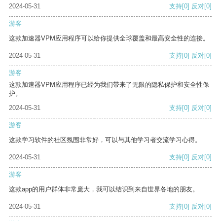
2024-05-31
支持
[0]
反对
[0]
游客
这款加速器VPM应用程序可以给你提供全球覆盖和最高安全性的连接。
2024-05-31
支持
[0]
反对
[0]
游客
这款加速器VPM应用程序已经为我们带来了无限的隐私保护和安全性保
护。
2024-05-31
支持
[0]
反对
[0]
游客
这款学习软件的社区氛围非常好，可以与其他学习者交流学习心得。
2024-05-31
支持
[0]
反对
[0]
游客
这款app的用户群体非常庞大，我可以结识到来自世界各地的朋友。
2024-05-31
支持
[0]
反对
[0]