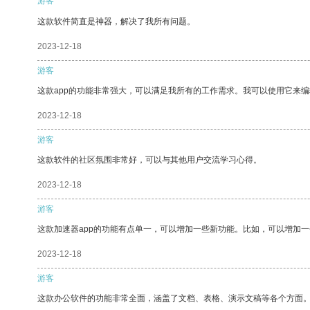
游客
这款软件简直是神器，解决了我所有问题。
2023-12-18
游客
这款app的功能非常强大，可以满足我所有的工作需求。我可以使用它来
2023-12-18
游客
这款软件的社区氛围非常好，可以与其他用户交流学习心得。
2023-12-18
游客
这款加速器app的功能有点单一，可以增加一些新功能。比如，可以增加
2023-12-18
游客
这款办公软件的功能非常全面，涵盖了文档、表格、演示文稿等各个方面