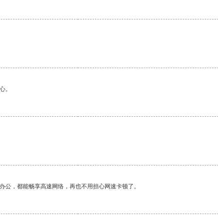
心。
作办公，都能畅享高速网络，再也不用担心网速卡顿了。