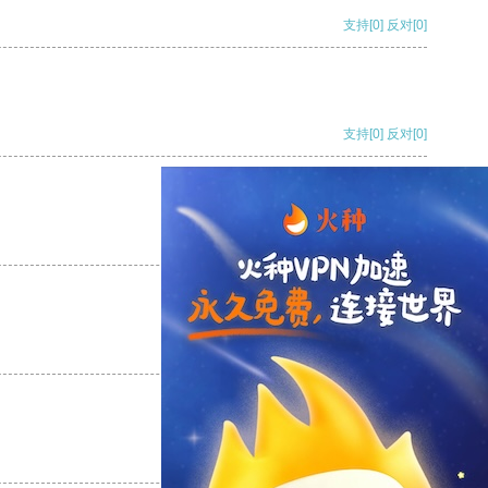
支持
[0]
反对
[0]
支持
[0]
反对
[0]
支持
[0]
反对
[0]
支持
[0]
反对
[0]
支持
[0]
反对
[0]