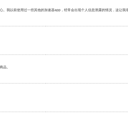
放心。我以前使用过一些其他的加速器app，经常会出现个人信息泄露的情况，这让我
的商品。