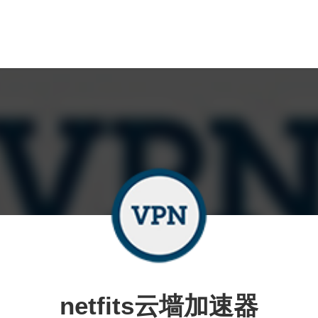
netfits云墙加速器