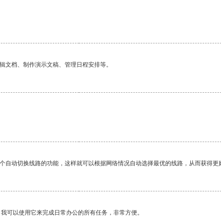
编辑文档、制作演示文稿、管理日程安排等。
一个自动切换线路的功能，这样就可以根据网络情况自动选择最优的线路，从而获得更
。我可以使用它来完成日常办公的所有任务，非常方便。