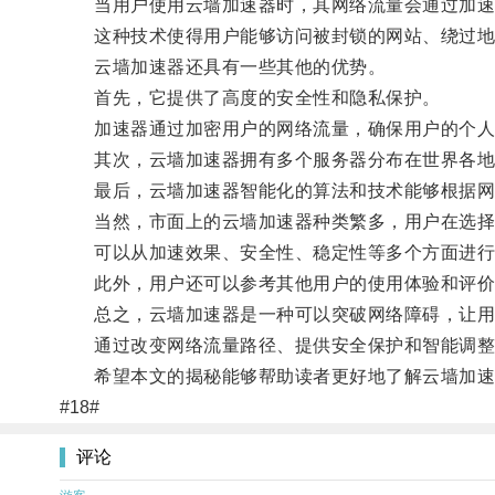
当用户使用云墙加速器时，其网络流量会通过加速器
这种技术使得用户能够访问被封锁的网站、绕过地域
云墙加速器还具有一些其他的优势。
首先，它提供了高度的安全性和隐私保护。
加速器通过加密用户的网络流量，确保用户的个人
其次，云墙加速器拥有多个服务器分布在世界各地
最后，云墙加速器智能化的算法和技术能够根据网络
当然，市面上的云墙加速器种类繁多，用户在选择
可以从加速效果、安全性、稳定性等多个方面进行
此外，用户还可以参考其他用户的使用体验和评价
总之，云墙加速器是一种可以突破网络障碍，让用
通过改变网络流量路径、提供安全保护和智能调整等
希望本文的揭秘能够帮助读者更好地了解云墙加速
#18#
评论