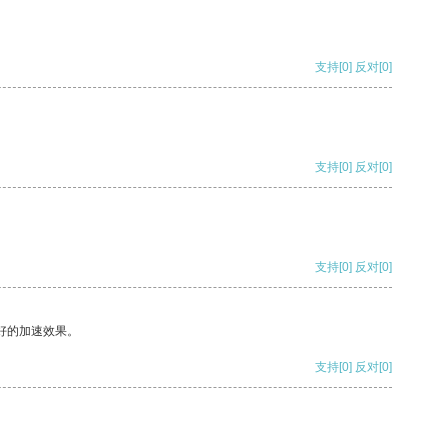
支持
[0]
反对
[0]
支持
[0]
反对
[0]
支持
[0]
反对
[0]
好的加速效果。
支持
[0]
反对
[0]