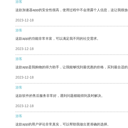
游客
这款加速器app的安全性很高，使用过程中不会泄露个人信息，这让我很
2023-12-18
游客
这款app的功能非常丰富，可以满足我不同的社交需求。
2023-12-18
游客
这款app是我购物的得力助手，让我能够找到最优惠的价格，买到最合适
2023-12-18
游客
这款软件的售后服务非常好，遇到问题都能得到及时解决。
2023-12-18
游客
这款app的用户评论非常真实，可以帮助我做出更准确的选择。