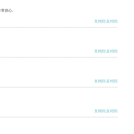
非常担心。
支持
[0]
反对
[0]
支持
[0]
反对
[0]
支持
[0]
反对
[0]
支持
[0]
反对
[0]