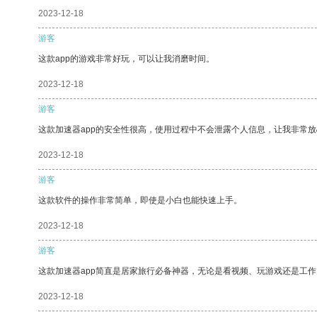
2023-12-18
游客
这款app的游戏非常好玩，可以让我消磨时间。
2023-12-18
游客
这款加速器app的安全性很高，使用过程中不会泄露个人信息，让我非常放
2023-12-18
游客
这款软件的操作非常简单，即使是小白也能快速上手。
2023-12-18
游客
这款加速器app简直是居家旅行必备神器，无论是看视频、玩游戏还是工
2023-12-18