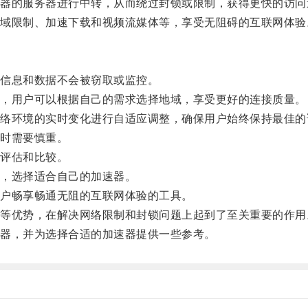
的服务器进行中转，从而绕过封锁或限制，获得更快的访问
限制、加速下载和视频流媒体等，享受无阻碍的互联网体验
信息和数据不会被窃取或监控。
，用户可以根据自己的需求选择地域，享受更好的连接质量。
环境的实时变化进行自适应调整，确保用户始终保持最佳的
时需要慎重。
评估和比较。
，选择适合自己的加速器。
户畅享畅通无阻的互联网体验的工具。
优势，在解决网络限制和封锁问题上起到了至关重要的作用
器，并为选择合适的加速器提供一些参考。