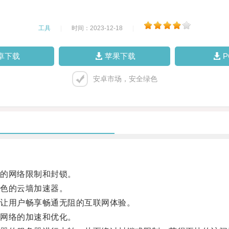
工具
|
时间：2023-12-18
|
卓下载
苹果下载
安卓市场，安全绿色
的网络限制和封锁。
色的云墙加速器。
让用户畅享畅通无阻的互联网体验。
网络的加速和优化。