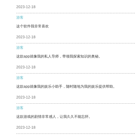
2023-12-18
游客
这个软件我非常喜欢
2023-12-18
游客
这款app就像我的私人导师，带领我探索知识的奥秘。
2023-12-18
游客
这款app就像我的娱乐小助手，随时随地为我的娱乐提供帮助。
2023-12-18
游客
这款游戏的剧情非常感人，让我久久不能忘怀。
2023-12-18