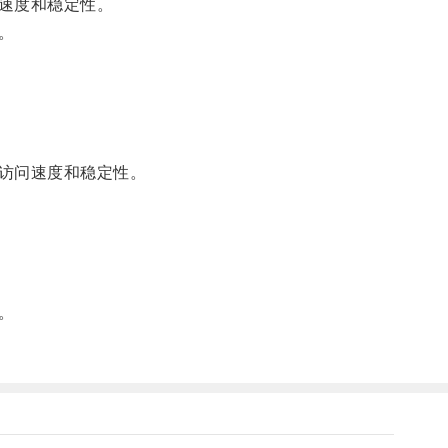
速度和稳定性。
。
访问速度和稳定性。
。