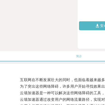
安
简介
互联网在不断发展壮大的同时，也面临着越来越多
为了突出这些网络障碍，许多用户开始寻找效果出
云墙加速器是一种可以解决这些网络障碍的工具，
云墙加速器通过改变用户的网络流量路径，实现对