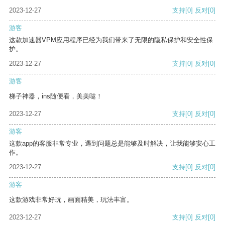
2023-12-27
支持
[0]
反对
[0]
游客
这款加速器VPM应用程序已经为我们带来了无限的隐私保护和安全性保
护。
2023-12-27
支持
[0]
反对
[0]
游客
梯子神器，ins随便看，美美哒！
2023-12-27
支持
[0]
反对
[0]
游客
这款app的客服非常专业，遇到问题总是能够及时解决，让我能够安心工
作。
2023-12-27
支持
[0]
反对
[0]
游客
这款游戏非常好玩，画面精美，玩法丰富。
2023-12-27
支持
[0]
反对
[0]