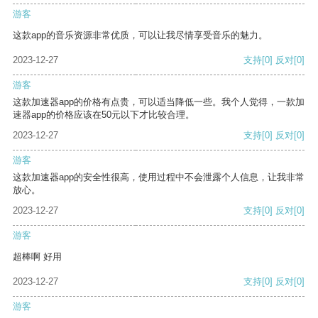
游客
这款app的音乐资源非常优质，可以让我尽情享受音乐的魅力。
2023-12-27
支持
[0]
反对
[0]
游客
这款加速器app的价格有点贵，可以适当降低一些。我个人觉得，一款加
速器app的价格应该在50元以下才比较合理。
2023-12-27
支持
[0]
反对
[0]
游客
这款加速器app的安全性很高，使用过程中不会泄露个人信息，让我非常
放心。
2023-12-27
支持
[0]
反对
[0]
游客
超棒啊 好用
2023-12-27
支持
[0]
反对
[0]
游客