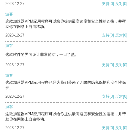
2023-12-27
支持
[0]
反对
[0]
游客
这款加速器VPM应用程序可以给你提供最高速度和安全性的连接，并帮
助你在网络上自由移动。
2023-12-27
支持
[0]
反对
[0]
游客
这款软件的界面设计非常简洁，一目了然。
2023-12-27
支持
[0]
反对
[0]
游客
这款加速器VPM应用程序已经为我们带来了无限的隐私保护和安全性保
护。
2023-12-27
支持
[0]
反对
[0]
游客
这款加速器VPM应用程序可以给你提供最高速度和安全性的连接，并帮
助你在网络上自由移动。
2023-12-27
支持
[0]
反对
[0]