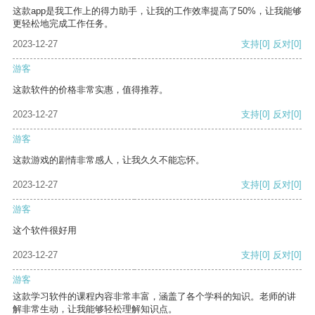
这款app是我工作上的得力助手，让我的工作效率提高了50%，让我能够
更轻松地完成工作任务。
2023-12-27
支持
[0]
反对
[0]
游客
这款软件的价格非常实惠，值得推荐。
2023-12-27
支持
[0]
反对
[0]
游客
这款游戏的剧情非常感人，让我久久不能忘怀。
2023-12-27
支持
[0]
反对
[0]
游客
这个软件很好用
2023-12-27
支持
[0]
反对
[0]
游客
这款学习软件的课程内容非常丰富，涵盖了各个学科的知识。老师的讲
解非常生动，让我能够轻松理解知识点。