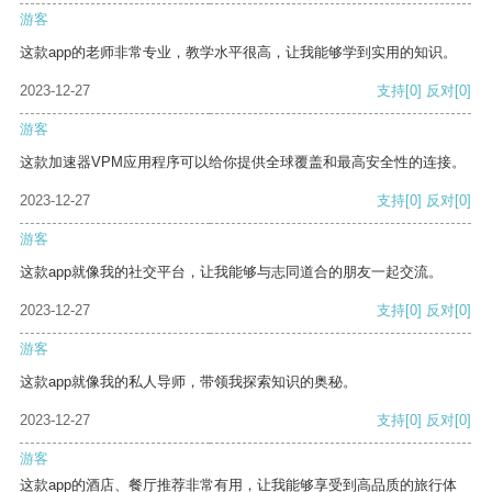
游客
这款app的老师非常专业，教学水平很高，让我能够学到实用的知识。
2023-12-27
支持
[0]
反对
[0]
游客
这款加速器VPM应用程序可以给你提供全球覆盖和最高安全性的连接。
2023-12-27
支持
[0]
反对
[0]
游客
这款app就像我的社交平台，让我能够与志同道合的朋友一起交流。
2023-12-27
支持
[0]
反对
[0]
游客
这款app就像我的私人导师，带领我探索知识的奥秘。
2023-12-27
支持
[0]
反对
[0]
游客
这款app的酒店、餐厅推荐非常有用，让我能够享受到高品质的旅行体