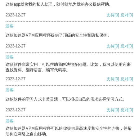
这款app就像我的私人助理，随时随地为我的办公提供帮助。
2023-12-27
支持
[0]
反对
[0]
游客
这款加速器VPM应用程序提供了顶级的安全性和隐私保护。
2023-12-27
支持
[0]
反对
[0]
游客
这款软件非常实用，可以帮助我解决很多问题。比如，我可以使用它来
查找资料、翻译语言、编写代码等。
2023-12-27
支持
[0]
反对
[0]
游客
这款软件的学习方式非常灵活，可以根据自己的需求选择学习方式。
2023-12-27
支持
[0]
反对
[0]
游客
这款加速器VPM应用程序可以给你提供最高速度和安全性的连接，并帮
助你在网络上自由移动。