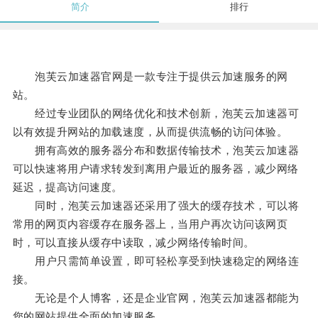
简介
排行
泡芙云加速器官网是一款专注于提供云加速服务的网
站。
经过专业团队的网络优化和技术创新，泡芙云加速器可
以有效提升网站的加载速度，从而提供流畅的访问体验。
拥有高效的服务器分布和数据传输技术，泡芙云加速器
可以快速将用户请求转发到离用户最近的服务器，减少网络
延迟，提高访问速度。
同时，泡芙云加速器还采用了强大的缓存技术，可以将
常用的网页内容缓存在服务器上，当用户再次访问该网页
时，可以直接从缓存中读取，减少网络传输时间。
用户只需简单设置，即可轻松享受到快速稳定的网络连
接。
无论是个人博客，还是企业官网，泡芙云加速器都能为
您的网站提供全面的加速服务。