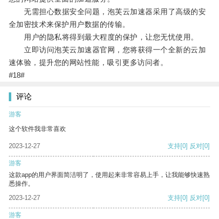
无需担心数据安全问题，泡芙云加速器采用了高级的安
全加密技术来保护用户数据的传输。
用户的隐私将得到最大程度的保护，让您无忧使用。
立即访问泡芙云加速器官网，您将获得一个全新的云加
速体验，提升您的网站性能，吸引更多访问者。
#18#
评论
游客
这个软件我非常喜欢
2023-12-27
支持
[0]
反对
[0]
游客
这款app的用户界面简洁明了，使用起来非常容易上手，让我能够快速熟
悉操作。
2023-12-27
支持
[0]
反对
[0]
游客