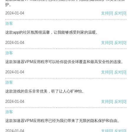
护。
2024-01-04
支持
[0]
反对
[0]
游客
这款app的社区氛围很温馨，让我能够感受到家的温暖。
2024-01-04
支持
[0]
反对
[0]
游客
这款加速器VPM应用程序可以给你提供全球覆盖和最高安全性的连接。
2024-01-04
支持
[0]
反对
[0]
游客
这款游戏的音乐非常优美，听了让人心旷神怡。
2024-01-04
支持
[0]
反对
[0]
游客
这款加速器VPM应用程序已经为我们带来了无限的隐私保护和自由。
2024-01-04
支持
[0]
反对
[0]