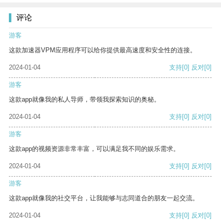
评论
游客
这款加速器VPM应用程序可以给你提供最高速度和安全性的连接。
2024-01-04
支持
[0]
反对
[0]
游客
这款app就像我的私人导师，带领我探索知识的奥秘。
2024-01-04
支持
[0]
反对
[0]
游客
这款app的视频资源非常丰富，可以满足我不同的娱乐需求。
2024-01-04
支持
[0]
反对
[0]
游客
这款app就像我的社交平台，让我能够与志同道合的朋友一起交流。
2024-01-04
支持
[0]
反对
[0]