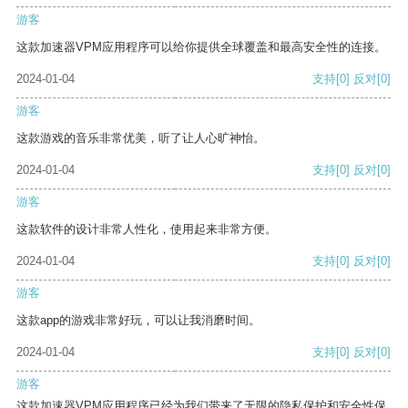
游客
这款加速器VPM应用程序可以给你提供全球覆盖和最高安全性的连接。
2024-01-04
支持
[0]
反对
[0]
游客
这款游戏的音乐非常优美，听了让人心旷神怡。
2024-01-04
支持
[0]
反对
[0]
游客
这款软件的设计非常人性化，使用起来非常方便。
2024-01-04
支持
[0]
反对
[0]
游客
这款app的游戏非常好玩，可以让我消磨时间。
2024-01-04
支持
[0]
反对
[0]
游客
这款加速器VPM应用程序已经为我们带来了无限的隐私保护和安全性保