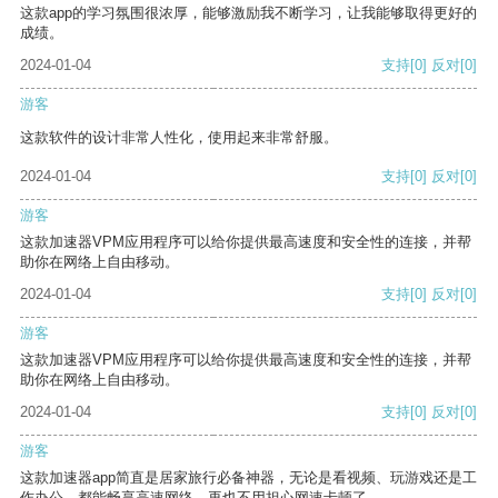
这款app的学习氛围很浓厚，能够激励我不断学习，让我能够取得更好的
成绩。
2024-01-04
支持
[0]
反对
[0]
游客
这款软件的设计非常人性化，使用起来非常舒服。
2024-01-04
支持
[0]
反对
[0]
游客
这款加速器VPM应用程序可以给你提供最高速度和安全性的连接，并帮
助你在网络上自由移动。
2024-01-04
支持
[0]
反对
[0]
游客
这款加速器VPM应用程序可以给你提供最高速度和安全性的连接，并帮
助你在网络上自由移动。
2024-01-04
支持
[0]
反对
[0]
游客
这款加速器app简直是居家旅行必备神器，无论是看视频、玩游戏还是工
作办公，都能畅享高速网络，再也不用担心网速卡顿了。