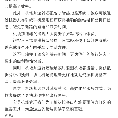
步提高了效率。
此外，机场加速器还配备了智能指路系统，旅客可以通
过机器人导引或手机应用程序获得准确的航站楼和登机口信
息，避免了迷路的尴尬和浪费时间。
机场加速器的出现大大提升了旅客的出行体验。
旅客不再需要排长队等待，只需轻松使用智能设备就可
以完成各个环节的手续，简洁方便。
这不仅缩短了旅客的等待时间，更为他们的旅行注入了
更多的便利和愉悦感。
同时，机场加速器还能够实时监测机场客流量，提供数
据分析和预测，协助机场管理者更好地规划资源和调整布
局，提高服务效率。
总之，机场加速器以其智慧化、高效化的服务方式，为
旅客提供了更快速便捷的出行体验。
它是机场管理者们为了解决旅客出行难题而倾力打造的
重要工具，为旅游业的发展提供了坚实基础。
#18#