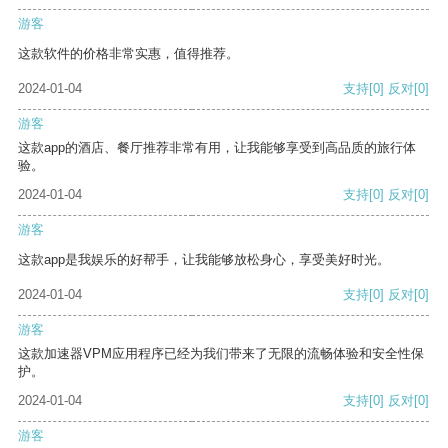
游客
这款软件的价格非常实惠，值得推荐。
2024-01-04
支持
[0]
反对
[0]
游客
这款app的酒店、餐厅推荐非常有用，让我能够享受到高品质的旅行体
验。
2024-01-04
支持
[0]
反对
[0]
游客
这款app是我娱乐的好帮手，让我能够放松身心，享受美好时光。
2024-01-04
支持
[0]
反对
[0]
游客
这款加速器VPM应用程序已经为我们带来了无限的流畅体验和安全性保
护。
2024-01-04
支持
[0]
反对
[0]
游客