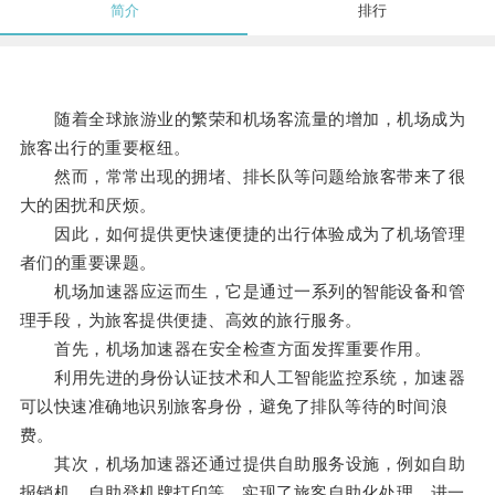
简介
排行
随着全球旅游业的繁荣和机场客流量的增加，机场成为
旅客出行的重要枢纽。
然而，常常出现的拥堵、排长队等问题给旅客带来了很
大的困扰和厌烦。
因此，如何提供更快速便捷的出行体验成为了机场管理
者们的重要课题。
机场加速器应运而生，它是通过一系列的智能设备和管
理手段，为旅客提供便捷、高效的旅行服务。
首先，机场加速器在安全检查方面发挥重要作用。
利用先进的身份认证技术和人工智能监控系统，加速器
可以快速准确地识别旅客身份，避免了排队等待的时间浪
费。
其次，机场加速器还通过提供自助服务设施，例如自助
报销机、自助登机牌打印等，实现了旅客自助化处理，进一