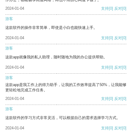
2024-01-04
支持
[0]
反对
[0]
游客
这款软件的操作非常简单，即使是小白也能快速上手。
2024-01-04
支持
[0]
反对
[0]
游客
这款app就像我的私人助理，随时随地为我的办公提供帮助。
2024-01-04
支持
[0]
反对
[0]
游客
这款app是我工作上的得力助手，让我的工作效率提高了50%，让我能够
更轻松地完成工作任务。
2024-01-04
支持
[0]
反对
[0]
游客
这款软件的学习方式非常灵活，可以根据自己的需求选择学习方式。
2024-01-04
支持
[0]
反对
[0]