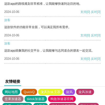
这款app的路线规划非常精准，让我能够快速到达目的地。
2024-10-06
支持
[0]
反对
[0]
游客
这款软件的功能非常全面，可以满足我所有需求。
2024-10-06
支持
[0]
反对
[0]
游客
这款app就像我的社交平台，让我能够与志同道合的朋友一起交流。
2024-10-06
支持
[0]
反对
[0]
友情链接
网站地图
QuickQ
旋风加速度器
旋风
旋风加速
坚果加速器
tiktok加速器
狗急加速器官网