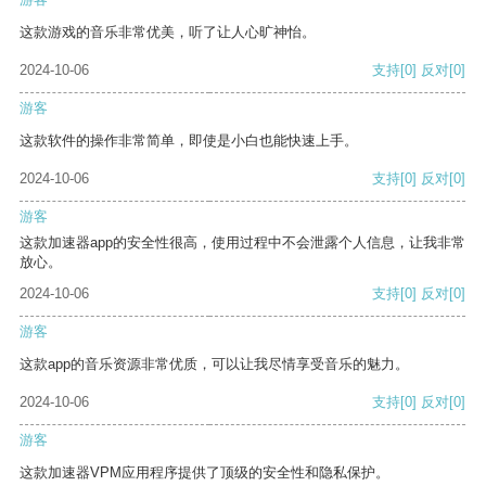
这款游戏的音乐非常优美，听了让人心旷神怡。
2024-10-06
支持
[0]
反对
[0]
游客
这款软件的操作非常简单，即使是小白也能快速上手。
2024-10-06
支持
[0]
反对
[0]
游客
这款加速器app的安全性很高，使用过程中不会泄露个人信息，让我非常
放心。
2024-10-06
支持
[0]
反对
[0]
游客
这款app的音乐资源非常优质，可以让我尽情享受音乐的魅力。
2024-10-06
支持
[0]
反对
[0]
游客
这款加速器VPM应用程序提供了顶级的安全性和隐私保护。