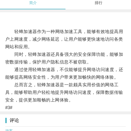
简介
排行
轻蜂加速器作为一种网络加速工具，能够有效地提高用
户上网速度，减少网络延迟，让用户能够更快速地访问各类
网站和应用。
同时，轻蜂加速器还具备强大的安全保障功能，能够加
密数据传输，保护用户隐私信息不被窃取。
通过使用轻蜂加速器，不仅能够提升网络访问速度，还
能够提高网络安全性，为用户带来更加畅快的网络体验。
总而言之，轻蜂加速器是一款颇具实用价值的网络工
具，能够帮助用户轻松地提升网络访问速度，保障数据传输
安全，提供更加顺畅的上网体验。
#3#
评论
游客