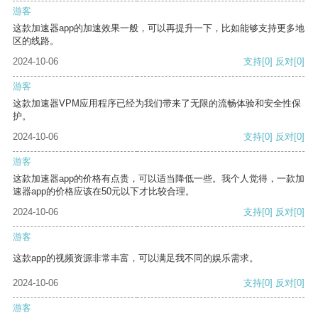
游客
这款加速器app的加速效果一般，可以再提升一下，比如能够支持更多地
区的线路。
2024-10-06
支持
[0]
反对
[0]
游客
这款加速器VPM应用程序已经为我们带来了无限的流畅体验和安全性保
护。
2024-10-06
支持
[0]
反对
[0]
游客
这款加速器app的价格有点贵，可以适当降低一些。我个人觉得，一款加
速器app的价格应该在50元以下才比较合理。
2024-10-06
支持
[0]
反对
[0]
游客
这款app的视频资源非常丰富，可以满足我不同的娱乐需求。
2024-10-06
支持
[0]
反对
[0]
游客