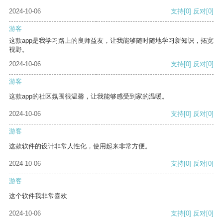
2024-10-06
支持
[0]
反对
[0]
游客
这款app是我学习路上的良师益友，让我能够随时随地学习新知识，拓宽
视野。
2024-10-06
支持
[0]
反对
[0]
游客
这款app的社区氛围很温馨，让我能够感受到家的温暖。
2024-10-06
支持
[0]
反对
[0]
游客
这款软件的设计非常人性化，使用起来非常方便。
2024-10-06
支持
[0]
反对
[0]
游客
这个软件我非常喜欢
2024-10-06
支持
[0]
反对
[0]