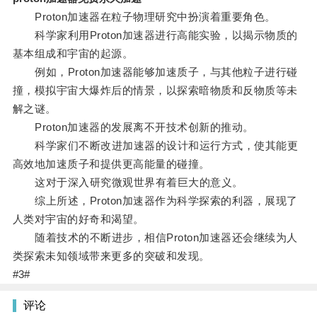
Proton加速器在粒子物理研究中扮演着重要角色。
科学家利用Proton加速器进行高能实验，以揭示物质的
基本组成和宇宙的起源。
例如，Proton加速器能够加速质子，与其他粒子进行碰
撞，模拟宇宙大爆炸后的情景，以探索暗物质和反物质等未
解之谜。
Proton加速器的发展离不开技术创新的推动。
科学家们不断改进加速器的设计和运行方式，使其能更
高效地加速质子和提供更高能量的碰撞。
这对于深入研究微观世界有着巨大的意义。
综上所述，Proton加速器作为科学探索的利器，展现了
人类对宇宙的好奇和渴望。
随着技术的不断进步，相信Proton加速器还会继续为人
类探索未知领域带来更多的突破和发现。
#3#
评论