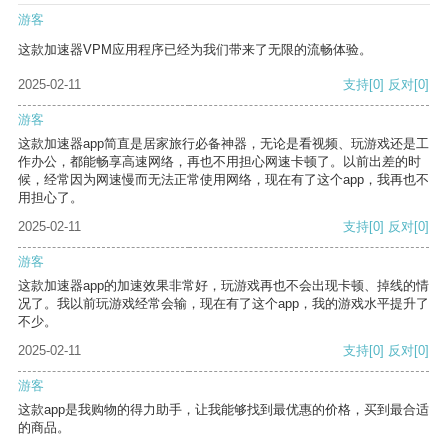
游客
这款加速器VPM应用程序已经为我们带来了无限的流畅体验。
2025-02-11
支持
[0]
反对
[0]
游客
这款加速器app简直是居家旅行必备神器，无论是看视频、玩游戏还是工
作办公，都能畅享高速网络，再也不用担心网速卡顿了。以前出差的时
候，经常因为网速慢而无法正常使用网络，现在有了这个app，我再也不
用担心了。
2025-02-11
支持
[0]
反对
[0]
游客
这款加速器app的加速效果非常好，玩游戏再也不会出现卡顿、掉线的情
况了。我以前玩游戏经常会输，现在有了这个app，我的游戏水平提升了
不少。
2025-02-11
支持
[0]
反对
[0]
游客
这款app是我购物的得力助手，让我能够找到最优惠的价格，买到最合适
的商品。