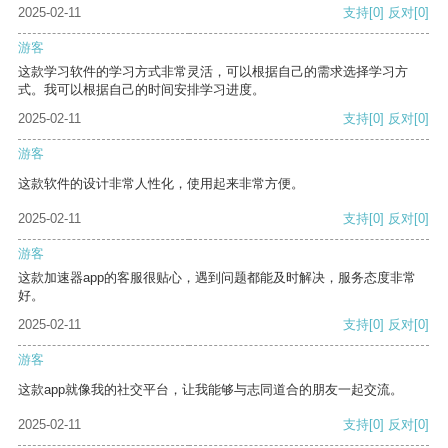
2025-02-11
支持
[0]
反对
[0]
游客
这款学习软件的学习方式非常灵活，可以根据自己的需求选择学习方
式。我可以根据自己的时间安排学习进度。
2025-02-11
支持
[0]
反对
[0]
游客
这款软件的设计非常人性化，使用起来非常方便。
2025-02-11
支持
[0]
反对
[0]
游客
这款加速器app的客服很贴心，遇到问题都能及时解决，服务态度非常
好。
2025-02-11
支持
[0]
反对
[0]
游客
这款app就像我的社交平台，让我能够与志同道合的朋友一起交流。
2025-02-11
支持
[0]
反对
[0]