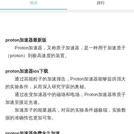
简介
排行
proton加速器最新版
Proton加速器，又称质子加速器，是一种用于加速质子
（proton）到极高速度的装置。
proton加速器ios下载
通过高能粒子的加速撞击，Proton加速器能够提供强大
的实验条件，从而深入研究宇宙的奥秘。
通过改变加速器中的磁场和电场，Proton加速器将质子
加速至接近光速。
加速质子的能量越高，对应的实验条件越极端，实验数
据的准确性也更加可靠。
proton加速器免费永久加速