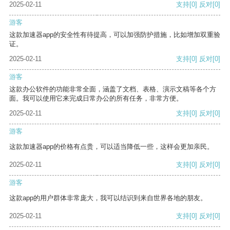
2025-02-11
支持
[0]
反对
[0]
游客
这款加速器app的安全性有待提高，可以加强防护措施，比如增加双重验
证。
2025-02-11
支持
[0]
反对
[0]
游客
这款办公软件的功能非常全面，涵盖了文档、表格、演示文稿等各个方
面。我可以使用它来完成日常办公的所有任务，非常方便。
2025-02-11
支持
[0]
反对
[0]
游客
这款加速器app的价格有点贵，可以适当降低一些，这样会更加亲民。
2025-02-11
支持
[0]
反对
[0]
游客
这款app的用户群体非常庞大，我可以结识到来自世界各地的朋友。
2025-02-11
支持
[0]
反对
[0]