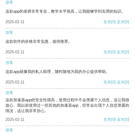
游客
这款app的老师非常专业，教学水平很高，让我能够学到实用的知识。
2025-02-11
支持
[0]
反对
[0]
游客
这款软件的价格非常实惠，值得推荐。
2025-02-11
支持
[0]
反对
[0]
游客
这款app就像我的私人助理，随时随地为我的办公提供帮助。
2025-02-11
支持
[0]
反对
[0]
游客
这款加速器app的安全性很高，使用过程中不会泄露个人信息，这让我很
放心。我以前使用过一些其他的加速器app，经常会出现个人信息泄露的
情况，这让我非常担心。
2025-02-11
支持
[0]
反对
[0]
游客