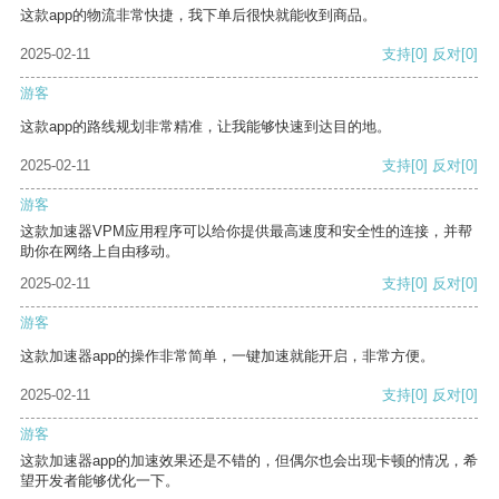
这款app的物流非常快捷，我下单后很快就能收到商品。
2025-02-11
支持
[0]
反对
[0]
游客
这款app的路线规划非常精准，让我能够快速到达目的地。
2025-02-11
支持
[0]
反对
[0]
游客
这款加速器VPM应用程序可以给你提供最高速度和安全性的连接，并帮
助你在网络上自由移动。
2025-02-11
支持
[0]
反对
[0]
游客
这款加速器app的操作非常简单，一键加速就能开启，非常方便。
2025-02-11
支持
[0]
反对
[0]
游客
这款加速器app的加速效果还是不错的，但偶尔也会出现卡顿的情况，希
望开发者能够优化一下。