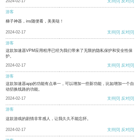
2024-02-17
支持
[0]
反对
[0]
游客
梯子神器，ins随便看，美美哒！
2024-02-17
支持
[0]
反对
[0]
游客
这款加速器VPM应用程序已经为我们带来了无限的隐私保护和安全性保
护。
2024-02-17
支持
[0]
反对
[0]
游客
这款加速器app的功能有点单一，可以增加一些新功能，比如增加一个自
动切换线路的功能。
2024-02-17
支持
[0]
反对
[0]
游客
这款游戏的剧情非常感人，让我久久不能忘怀。
2024-02-17
支持
[0]
反对
[0]