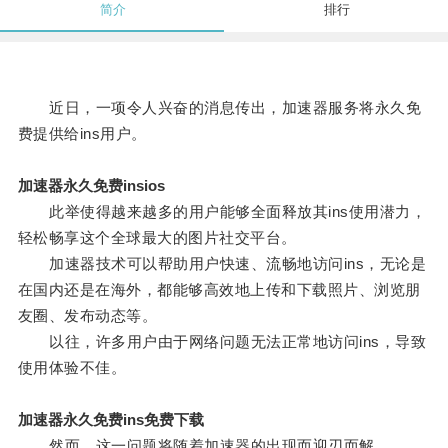
简介
排行
近日，一项令人兴奋的消息传出，加速器服务将永久免
费提供给ins用户。
加速器永久免费insios
此举使得越来越多的用户能够全面释放其ins使用潜力，
轻松畅享这个全球最大的图片社交平台。
加速器技术可以帮助用户快速、流畅地访问ins，无论是
在国内还是在海外，都能够高效地上传和下载照片、浏览朋
友圈、发布动态等。
以往，许多用户由于网络问题无法正常地访问ins，导致
使用体验不佳。
加速器永久免费ins免费下载
然而，这一问题将随着加速器的出现而迎刃而解。