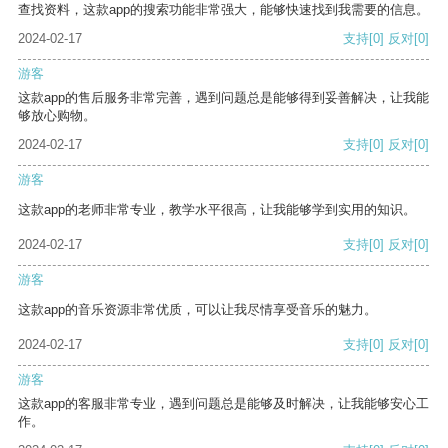
查找资料，这款app的搜索功能非常强大，能够快速找到我需要的信息。
2024-02-17
支持
[0]
反对
[0]
游客
这款app的售后服务非常完善，遇到问题总是能够得到妥善解决，让我能
够放心购物。
2024-02-17
支持
[0]
反对
[0]
游客
这款app的老师非常专业，教学水平很高，让我能够学到实用的知识。
2024-02-17
支持
[0]
反对
[0]
游客
这款app的音乐资源非常优质，可以让我尽情享受音乐的魅力。
2024-02-17
支持
[0]
反对
[0]
游客
这款app的客服非常专业，遇到问题总是能够及时解决，让我能够安心工
作。