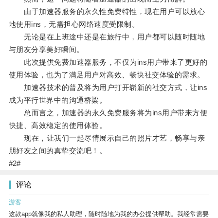
由于加速器服务的永久性免费特性，现在用户可以放心
地使用ins，无需担心网络速度受限制。
无论是在上班途中还是在旅行中，用户都可以随时随地
与朋友分享美好瞬间。
此次提供免费加速器服务，不仅为ins用户带来了更好的
使用体验，也为了满足用户对高效、畅快社交体验的需求。
加速器技术的普及将为用户打开崭新的社交方式，让ins
成为平行世界中的沟通桥梁。
总而言之，加速器的永久免费服务将为ins用户带来方便
快捷、高效稳定的使用体验。
现在，让我们一起尽情展示自己的照片才艺，畅享与亲
朋好友之间的真挚交流吧！。
#2#
评论
游客
这款app就像我的私人助理，随时随地为我的办公提供帮助。我经常需要