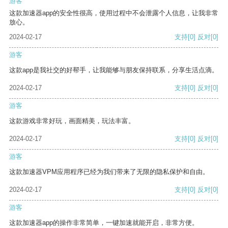
游客
这款加速器app的安全性很高，使用过程中不会泄露个人信息，让我非常
放心。
2024-02-17
支持
[0]
反对
[0]
游客
这款app是我社交的好帮手，让我能够与朋友保持联系，分享生活点滴。
2024-02-17
支持
[0]
反对
[0]
游客
这款游戏非常好玩，画面精美，玩法丰富。
2024-02-17
支持
[0]
反对
[0]
游客
这款加速器VPM应用程序已经为我们带来了无限的隐私保护和自由。
2024-02-17
支持
[0]
反对
[0]
游客
这款加速器app的操作非常简单，一键加速就能开启，非常方便。